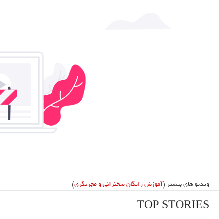
ویدیو های بیشتر (
آموزش رایگان سخنرانی و مجریگری
)
TOP STORIES