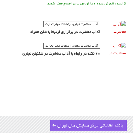
آراسته ، آموزش دیده و دارای مهارت در اجتماع حاضر شوید
.
آداب معاشرت تجاري ارتباطات موثر تجارت
آداب معاشرت در برقراری ارتباط با تلفن همراه
آداب معاشرت تجاري ارتباطات موثر تجارت
20 نکته در رابطه با آداب معاشرت در تلفنهای تجاری
بانک اطلاعاتی مرکز همایش های تهران