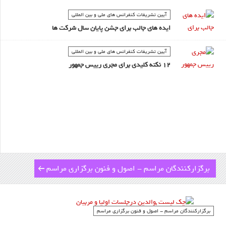
آیین تشریفات کنفرانس های ملی و بین المللی
ایده های جالب برای جشن پایان سال شرکت ها
آیین تشریفات کنفرانس های ملی و بین المللی
12 نکته کلیدی برای مجری رییس جمهور
برگزارکنندگان مراسم - اصول و فنون برگزاری مراسم
برگزارکنندگان مراسم - اصول و فنون برگزاری مراسم