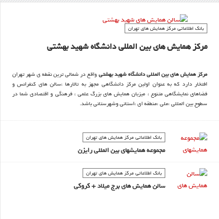
بانک اطلاعاتی مرکز همایش های تهران
مرکز همایش های بین المللی دانشگاه شهید بهشتی
مرکز همایش های بین المللی دانشگاه شهید بهشتی
واقع در شمالی ترین نقطه ی شهر تهران
افتخار دارد که به عنوان اولین مرکز دانشگاهی مجهز به تالارها ،سالن های کنفرانس و
فضاهای نمایشگاهی متنوع ، میزبان همایش های بزرگ علمی ، فرهنگی و اقتصادی شما در
سطوح بین المللی ،ملی ،منطقه ای ،استانی و
شهرستانی باشد.
بانک اطلاعاتی مرکز همایش های تهران
مجموعه همایشهای بین المللی رایزن
بانک اطلاعاتی مرکز همایش های تهران
سالن همایش های برج میلاد + کروکی