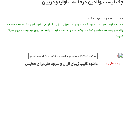
چک لیست ,والدین درجلسات اولیا و مربیان
جلسات اولیا و مربیان : چک لیست
جلسات اولیا ومربیان ،تنها یک یا دوبار در طول سال برگزار می شود.این چک لیست هم به
والدین وهم به معلمان کمک می کند تا در جلسات خود بتوانند بر روی موضوعات مهم تمرکز
نمایند.
برگزارکنندگان مراسم - اصول و فنون برگزاری مراسم
دانلود کلیپ زیبای قران و سرود ملی برای همایش