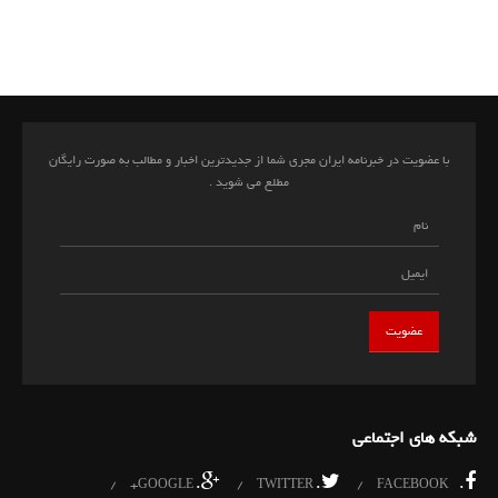
با عضویت در خبرنامه ایران مجری شما از جدیدترین اخبار و مطالب به صورت رایگان
مطلع می شوید .
شبکه های اجتماعی
.
.
.
GOOGLE+
TWITTER
FACEBOOK