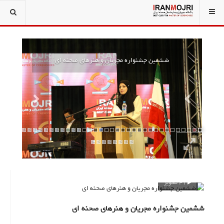
Next
Previous
ششمین جشنواره مجریان و هنرهای صحنه ای
41 تصویر
ششمین جشنواره مجریان و هنرهای صحنه ای