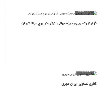
20 تصویر
گزارش تصویری جایزه جهانی انرژی در برج میلاد تهران
4 تصویر
گالری تصاویر ایران مجری