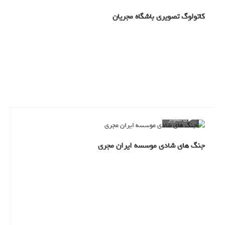
کاتولوگ تصویری باشگاه مجریان
5 تصویر
جنگ های شادی موسسه ایران مجری