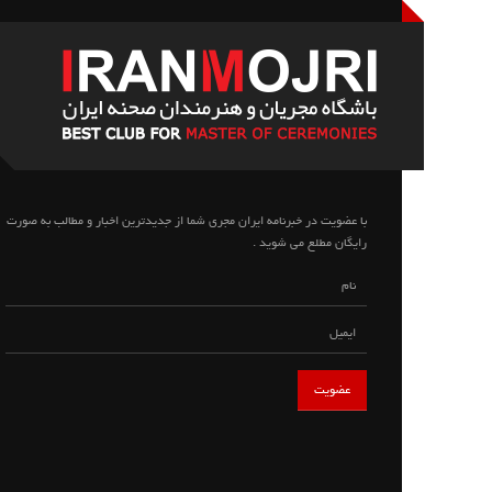
با عضویت در خبرنامه ایران مجری شما از جدیدترین اخبار و مطالب به صورت
رایگان مطلع می شوید .