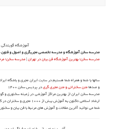
آموزشگاه گویندگی 
مدرسه سخن آموزشگاه و مدرسه تخصصی مجریگری و اصول و فنون س
مدرسه سخن؛ بهترین آموزشگاه فن بیان در تهران
|
مدرسه سخن؛ مرجع 
سالها با شما و همراه شما هستیم در سایت ایران مجری و باشگاه ایرا
و صدها
متن سخنرانی و متن مجری گری
در پردیس سخن 1400
مدرسه سخن ایران از بهترین مراکز آموزشی در زمینه سخنوری و گوی
ارشاد اسلامی تاکنون به آموزش بیش از ۱۰۰۰ مجری و سخنران در کشور اقدام نموده است.
شما می توانید آخرین مقالات و آموزش های مرتبط با فن بیان و سخنوری
آخرین تصاویر از سخنوران و فراگیران مدرسه