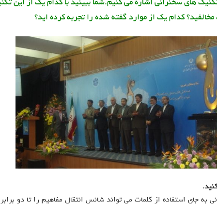
تکنیک های سخنرانی اشاره می کنیم.
شما ببینید با کدام یک از این تکن
 مخالفید؟
کدام یک از موارد گفته شده را تجربه کرده اید؟
کنید
.
ی به جای استفاده از کلمات می تواند شانس انتقال مفاهیم را تا دو برابر