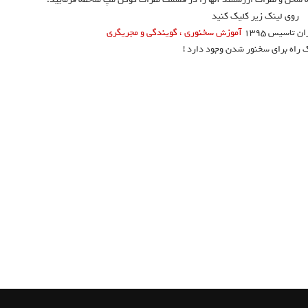
روی لینک زیر کلیک کنید
تاسیس ۱۳۹۵
آموزش سخنوری ، گویندگی و مجریگری
ک راه برای سخنور شدن وجود دارد !