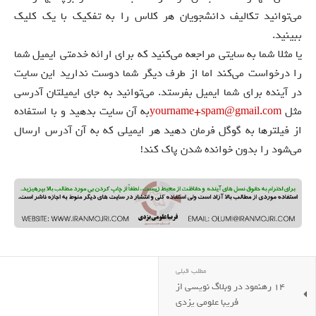
می‌توانید تکالیف دانشجویان هر کلاس را به تفکیک با یک کلیک
ببینید.
یا مثلا شما به سایتی مراجعه می‌کنید که برای ارائه خدمتی ایمیل شما
را درخواست می‌کند اما از طرف دیگر شما دوست ندارید این سایت
در آینده برای شما ایمیل بفرستد. می‌توانید به جای ایمیلتان آدرسی
مثل
yourname+spam@gmail.com
به آن سایت بدهید و با استفاده
از فیلترها به گوگل فرمان دهید هر ایمیلی که به آن آدرس ارسال
می‌شود را بدون خوانده شدن پاک کند!
مطلب قبلی
14 رهنمود در وبلاگ نویسی از
فریبا علومی یزدی