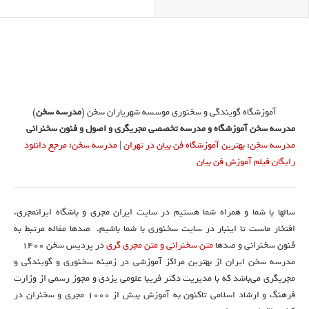
آموزشگاه گویندگی و سخنوری موسسه شهریاران سخن (
مدرسه سخن
)
مدرسه سخن آموزشگاه و مدرسه تخصصی مجریگری و اصول و فنون سخنرانی
مدرسه سخن؛ بهترین آموزشگاه فن بیان در تهران
|
مدرسه سخن؛ مرجع دانلود
رایگان فیلم آموزش فن بیان
سالها با شما و همراه شما هستیم در سایت ایران مجری و باشگاه ایرانمجری.
افتخار ماست تا اینبار در سایت سخنوری با شما باشیم. صدها مقاله مرتبط به
فنون سخنرانی و صدها
متن سخنرانی و متن مجری گری
در پردیس سخن 1400
مدرسه سخن ایران از بهترین مراکز آموزشی در زمینه سخنوری و گویندگی و
مجریگری می‌باشد که با مدیریت دکتر فریبا علومی یزدی و مجوز رسمی از وزارت
فرهنگ و ارشاد اسلامی تاکنون به آموزش بیش از ۱۰۰۰ مجری و سخنران در