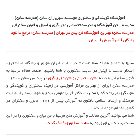
آموزشگاه گویندگی و سخنوری موسسه شهریاران سخن (
مدرسه سخن
)
مدرسه سخن آموزشگاه و مدرسه تخصصی مجریگری و اصول و فنون سخنرانی
مدرسه سخن؛ بهترین آموزشگاه فن بیان در تهران
|
مدرسه سخن؛ مرجع دانلود
رایگان فیلم آموزش فن بیان
سالها با شما و همراه شما هستیم در سایت ایران مجری و باشگاه ایرانمجری.
افتخار ماست تا اینبار در سایت سخنوری با شما باشیم. صدها مقاله مرتبط به
فنون سخنرانی و صدها
متن سخنرانی و متن مجری گری
در پردیس سخن 1400
مدرسه سخن ایران از بهترین مراکز آموزشی در زمینه سخنوری و گویندگی و
مجریگری می‌باشد که با مدیریت دکتر فریبا علومی یزدی و مجوز رسمی از وزارت
فرهنگ و ارشاد اسلامی تاکنون به آموزش بیش از ۱۰۰۰ مجری و سخنران در
کشور اقدام نموده است.
شما می توانید آخرین مقالات و آموزش های مرتبط با فن بیان و سخنوری را در این
سایت ببینید . برای ورود به
سایت سخنوری کلیک کنید.