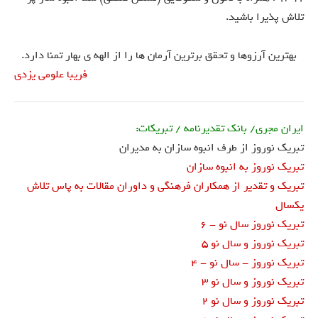
تلاش پذیرا باشید.
بهترین آرزوها و تحقق برترین آرمان ها را از الهه ی بهار تمنا دارد.
فریبا علومی یزدی
ایران مجری/ بانک تقدیرنامه / تبریکات:
تبریک نوروز از طرف انبوه سازان به مدیران
تبریک نوروز به انبوه سازان
تبریک و تقدیر از همکاران فرهنگی و داوران مقالات به پاس تلاش
یکسال
تبریک نوروز سال نو - 6
تبریک نوروز و سال نو 5
تبریک نوروز - سال نو - 4
تبریک نوروز و سال نو 3
تبریک نوروز و سال نو 2