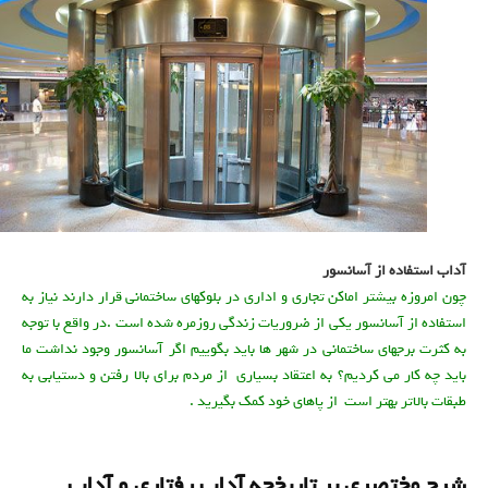
آداب استفاده از آسانسور
آداب استفاده از آسانسور
چون امروزه بیشتر اماکن تجاری و اداری در بلوکهای ساختمانی قرار دارند نیاز به
استفاده از آسانسور یکی از ضروریات زندگی روزمره شده است .در واقع با توجه
به کثرت برجهای ساختمانی در شهر ها باید بگوییم اگر آسانسور وجود نداشت ما
باید چه کار می کردیم؟ به اعتقاد بسیاری از مردم برای بالا رفتن و دستیابی به
طبقات بالاتر بهتر است از پاهای خود کمک بگیرید .
شرح مختصری بر تاریخچه آداب رفتاری و آداب