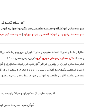
آموزشگاه گویندگی 
مدرسه سخن آموزشگاه و مدرسه تخصصی مجریگری و اصول و فنون س
مدرسه سخن؛ بهترین آموزشگاه فن بیان در تهران
|
مدرسه سخن؛ مرجع 
سالها با شما و همراه شما هستیم در سایت ایران مجری و باشگاه ایرا
و صدها
متن سخنرانی و متن مجری گری
در پردیس سخن 1400
مدرسه سخن ایران از بهترین مراکز آموزشی در زمینه سخنوری و گوی
ارشاد اسلامی تاکنون به آموزش بیش از ۱۰۰۰ مجری و سخنران در کشور اقدام نموده است.
شما می توانید آخرین مقالات و آموزش های مرتبط با فن بیان و سخنوری
آخرین تصاویر از سخنوران و فراگیران مدرسه
گوگل مپ : مدرسه سخن ایران 