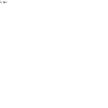
تنها ی