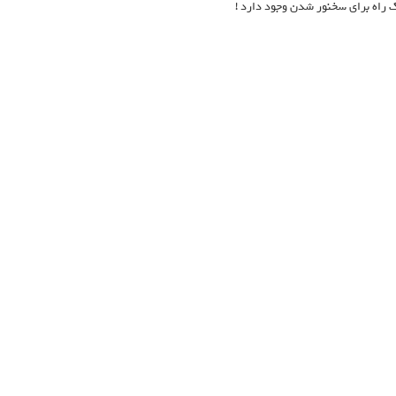
ک راه برای سخنور شدن وجود دارد !