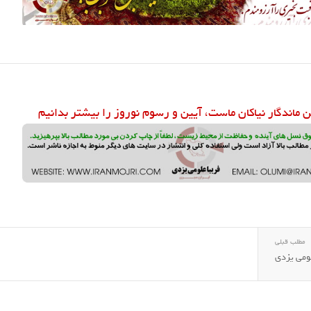
ن ماندگار نیاکان ماست، آیین و رسوم نوروز را بیشتر بدانیم
مطلب قبلی