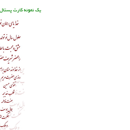
یک نمونه کارت پستال 