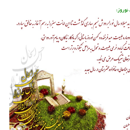
نوروز: