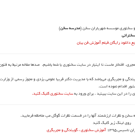
و سخنوری موسسه شهریاران سخن (
مدرسه سخن
)
خنرانی
دانلود رایگان فیلم آموزش فن بیان
نمجری. افتخار ماست تا اینبار در سایت سخنوری با شما باشیم. صدها مقاله مرتبط به فنو
ندگی و مجریگری می‌باشد که با مدیریت دکتر فریبا علومی یزدی و مجوز رسمی از وزارت
 را در این سایت ببینید . برای ورود به
سایت سخنوری کلیک کنید.
 سخن و نظرات ارزشمند آنها را در قسمت نظرات گوگل مپ ملاحظه فرمایید.
روی لینک زیر کلیک کنید
تاسیس ۱۳۹۵
آموزش سخنوری ، گویندگی و مجریگری