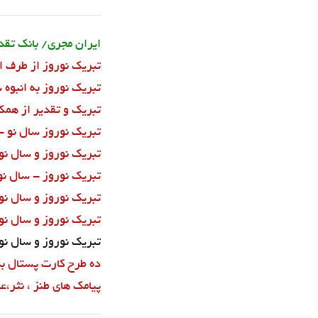
ایران مجری/ بانک تقدی
تبریک نوروز از طرف ا
تبریک نوروز به انبوه 
تبریک و تقدیر از همک
تبریک نوروز سال نو - 
تبریک نوروز و سال نو 5
تبریک نوروز - سال نو 
تبریک نوروز و سال نو 3
تبریک نوروز و سال نو 2
تبریک نوروز و سال نو 1
ده طرح کارت پستال بدون
پیامک های طنز ، نثر،ع