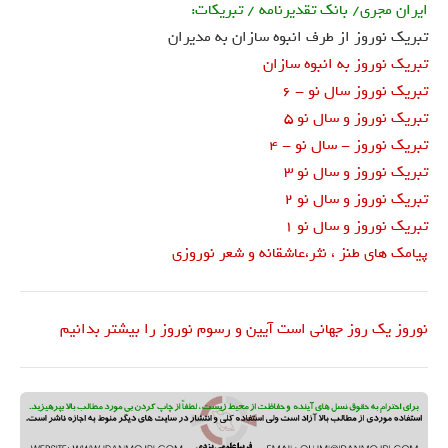
ایران مجری/ بانک تقدیرنامه / تبریکات:
تبریک نوروز از طرف انبوه سازان به مدیران
تبریک نوروز به انبوه سازان
تبریک نوروز سال نو - 6
تبریک نوروز و سال نو 5
تبریک نوروز - سال نو - 4
تبریک نوروز و سال نو 3
تبریک نوروز و سال نو 2
تبریک نوروز و سال نو 1
پیامک های طنز ، نثر،عاشقانه و شعر نوروزی
نوروز یک روز جهانی است آیین و رسوم نوروز را بیشتر بدانیم