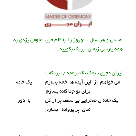
امسال و هر سال ، نوروز را با قلم فریبا علومی یزدی به
همه پارسی زبانان تبریک بگویید.
ایران مجری/ بانک تقدیرنامه / تبریکات:
می خواهم از این آینه ها خانه بسازم یک خانه
برای تو جداگانه بسازم
یک خانه ی صحرایی بی سقف پر از گل با دور
نمای پر پروانه بسازم